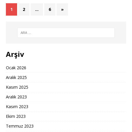
1
2
…
6
»
Arşiv
Ocak 2026
Aralık 2025
Kasım 2025
Aralık 2023
Kasım 2023
Ekim 2023
Temmuz 2023