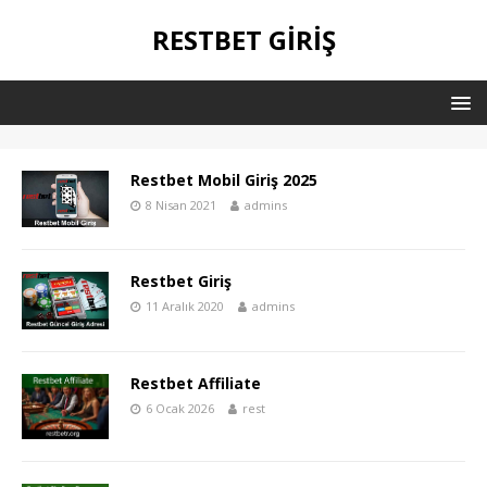
RESTBET GIRIŞ
Restbet Mobil Giriş 2025
8 Nisan 2021
admins
Restbet Giriş
11 Aralık 2020
admins
Restbet Affiliate
6 Ocak 2026
rest