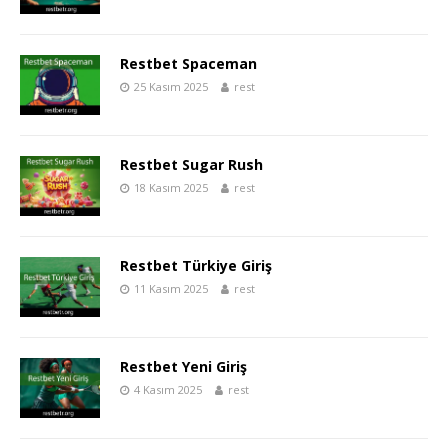
Restbet Spaceman
25 Kasım 2025
rest
Restbet Sugar Rush
18 Kasım 2025
rest
Restbet Türkiye Giriş
11 Kasım 2025
rest
Restbet Yeni Giriş
4 Kasım 2025
rest