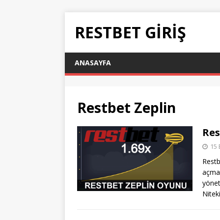
RESTBET GIRIŞ
ANASAYFA
Restbet Zeplin
Res
15 
Restb
açmas
yönet
Nitek