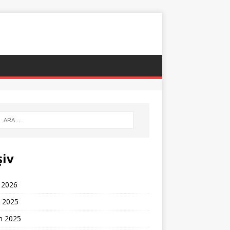
şiv
 2026
k 2025
m 2025