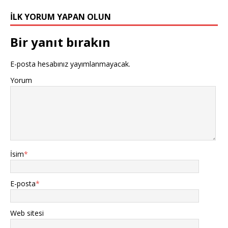
İLK YORUM YAPAN OLUN
Bir yanıt bırakın
E-posta hesabınız yayımlanmayacak.
Yorum
İsim
*
E-posta
*
Web sitesi