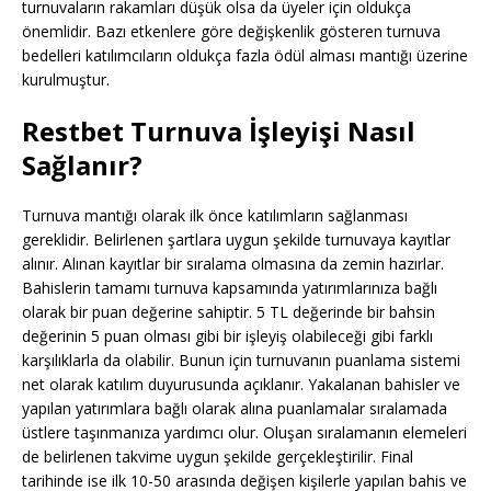
turnuvaların rakamları düşük olsa da üyeler için oldukça
önemlidir. Bazı etkenlere göre değişkenlik gösteren turnuva
bedelleri katılımcıların oldukça fazla ödül alması mantığı üzerine
kurulmuştur.
Restbet Turnuva İşleyişi Nasıl
Sağlanır?
Turnuva mantığı olarak ilk önce katılımların sağlanması
gereklidir. Belirlenen şartlara uygun şekilde turnuvaya kayıtlar
alınır. Alınan kayıtlar bir sıralama olmasına da zemin hazırlar.
Bahislerin tamamı turnuva kapsamında yatırımlarınıza bağlı
olarak bir puan değerine sahiptir. 5 TL değerinde bir bahsin
değerinin 5 puan olması gibi bir işleyiş olabileceği gibi farklı
karşılıklarla da olabilir. Bunun için turnuvanın puanlama sistemi
net olarak katılım duyurusunda açıklanır. Yakalanan bahisler ve
yapılan yatırımlara bağlı olarak alına puanlamalar sıralamada
üstlere taşınmanıza yardımcı olur. Oluşan sıralamanın elemeleri
de belirlenen takvime uygun şekilde gerçekleştirilir. Final
tarihinde ise ilk 10-50 arasında değişen kişilerle yapılan bahis ve