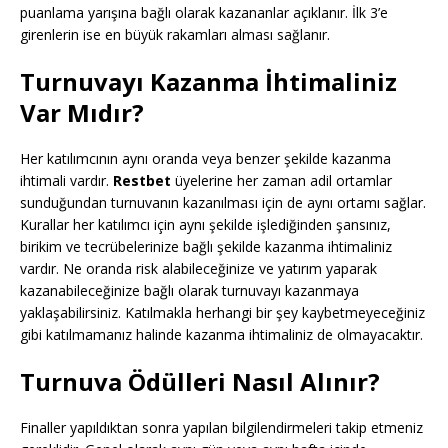
puanlama yarışına bağlı olarak kazananlar açıklanır. İlk 3’e
girenlerin ise en büyük rakamları alması sağlanır.
Turnuvayı Kazanma İhtimaliniz
Var Mıdır?
Her katılımcının aynı oranda veya benzer şekilde kazanma
ihtimali vardır.
Restbet
üyelerine her zaman adil ortamlar
sunduğundan turnuvanın kazanılması için de aynı ortamı sağlar.
Kurallar her katılımcı için aynı şekilde işlediğinden şansınız,
birikim ve tecrübelerinize bağlı şekilde kazanma ihtimaliniz
vardır. Ne oranda risk alabileceğinize ve yatırım yaparak
kazanabileceğinize bağlı olarak turnuvayı kazanmaya
yaklaşabilirsiniz. Katılmakla herhangi bir şey kaybetmeyeceğiniz
gibi katılmamanız halinde kazanma ihtimaliniz de olmayacaktır.
Turnuva Ödülleri Nasıl Alınır?
Finaller yapıldıktan sonra yapılan bilgilendirmeleri takip etmeniz