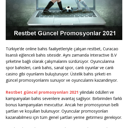
Türkiye’de online bahis faaliyetleriyle çalışan restbet, Curacao
lisanslı eğlenceli bahis sitesidir. Aynı zamanda Interactive B.V
şirketine bağlı olarak çalışmalarını sürdürüyor. Oyuncularına
spor bahisleri, canlı bahis, sanal spor, canlı oyunlar ve canlı
casino gibi oyunlarını buluşturuyor. Üstelik bahis şirketi en
güncel promosyonlarını sunuyor ve oyuncularını kazandırıyor.
Restbet güncel promosyonları 2021
yılındaki ödülleri ve
kampanyaları bahis sevenlere avantaj sağlıyor. Birbirinden farklı
bonus kampanyaları mevcuttur. Ancak her promosyonun belli
şartları ve koşulları bulunuyor. Oyuncular promosyonları
kazanabilmesi için tüm genel şartları yerine getirmesi gerekiyor.