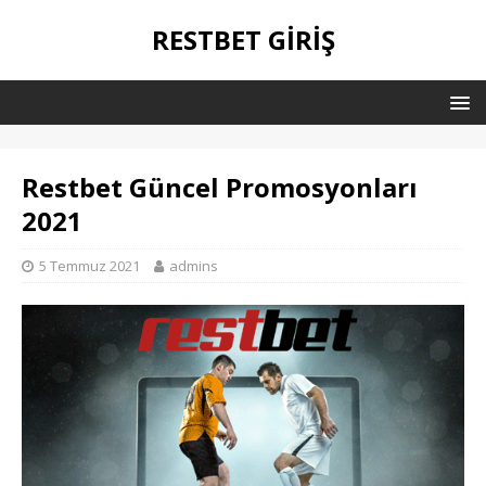
RESTBET GIRIŞ
Restbet Güncel Promosyonları
2021
5 Temmuz 2021
admins