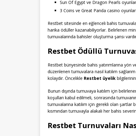
Sun Of Egypt ve Dragon Pearls oyunlar
3 Coins ve Great Panda casino oyunları
Restbet sitesinde en eğlenceli bahis turnuval
harika ödüller kazanabiliyorlar. Belirlenen m
turnuvalarında bahisler oluşturma şansı vardır
Restbet Ödüllü Turnuvas
Restbet bünyesinde bahis yatırımlarına yön ve
düzenlenen turnuvalara nasıl katılım sağlarım
kolaydır. Öncelikle
Restbet üyelik
bilgilerin
Bunun dışında turnuvaya katılım için belirle
koşulları kabul edilmeli, sonrasında turnuvanı
turnuvalarına katılım için gerekli olan şartlar 
kısmından turnuvayla alakalı her bahis severin
Restbet Turnuvaları Nası