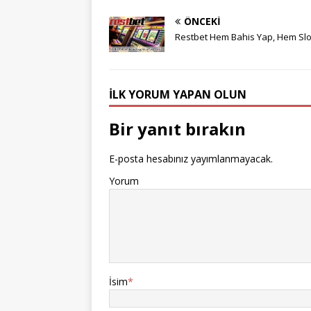
ÖNCEKI
Restbet Hem Bahis Yap, Hem Slo
İLK YORUM YAPAN OLUN
Bir yanıt bırakın
E-posta hesabınız yayımlanmayacak.
Yorum
İsim
*