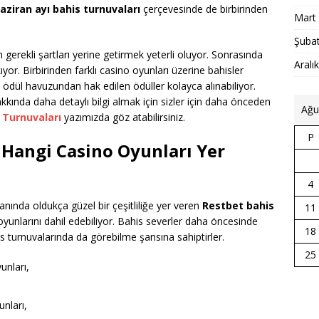
ziran ayı bahis turnuvaları
çerçevesinde de birbirinden
Mart
Şuba
 gerekli şartları yerine getirmek yeterli oluyor. Sonrasında
Aralı
kıyor. Birbirinden farklı casino oyunları üzerine bahisler
e ödül havuzundan hak edilen ödüller kolayca alınabiliyor.
kında daha detaylı bilgi almak için sizler için daha önceden
Ağu
 Turnuvaları
yazımızda göz atabilirsiniz.
P
Hangi Casino Oyunları Yer
4
nında oldukça güzel bir çeşitliliğe yer veren
Restbet bahis
11
yunlarını dahil edebiliyor. Bahis severler daha öncesinde
18
is turnuvalarında da görebilme şansına sahiptirler.
25
unları,
nları,