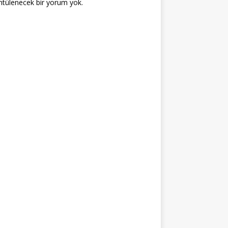
tülenecek bir yorum yok.