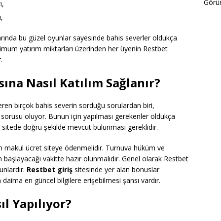
Görün
ı,
,
arında bu güzel oyunlar sayesinde bahis severler oldukça
inimum yatırım miktarları üzerinden her üyenin Restbet
.
ına Nasıl Katılım Sağlanır?
ren birçok bahis severin sorduğu sorulardan biri,
 sorusu oluyor. Bunun için yapılması gerekenler oldukça
in sitede doğru şekilde mevcut bulunması gereklidir.
nen makul ücret siteye ödenmelidir. Turnuva hüküm ve
n başlayacağı vakitte hazır olunmalıdır. Genel olarak Restbet
bunlardır.
Restbet giriş
sitesinde yer alan bonuslar
 daima en güncel bilgilere erişebilmesi şansı vardır.
l Yapılıyor?