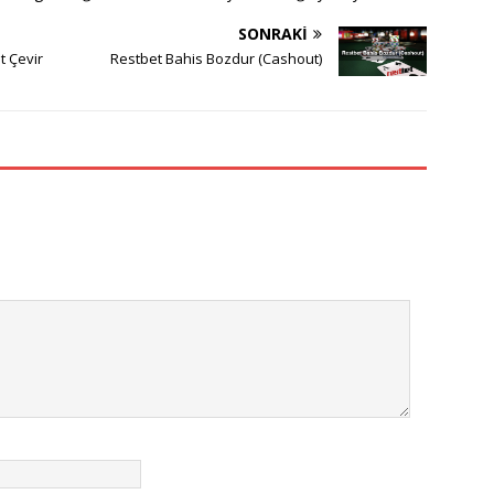
SONRAKI
t Çevir
Restbet Bahis Bozdur (Cashout)