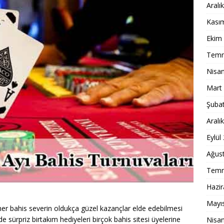
Aralı
Kası
Ekim
Temm
Nisa
Mart
Şuba
Aralı
Eylül
Ağus
Temm
Hazi
Mayı
 her bahis severin oldukça güzel kazançlar elde edebilmesi
 sürpriz birtakım hediyeleri birçok bahis sitesi üyelerine
Nisa