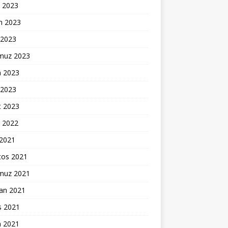
k 2023
m 2023
 2023
uz 2023
n 2023
 2023
t 2023
k 2022
 2021
tos 2021
uz 2021
ran 2021
s 2021
n 2021